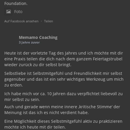
Foundation.
Foto
Auf Facebook ansehen
·
Teilen
Memamo Coaching
3 Jahre zuvor
Heute ist der vorletzte Tag des Jahres und ich möchte mit dir
eine Praxis teilen die dich nach dem ganzem Feiertagstrubel
wieder zurück zu dir selbst bringt.
Selbstliebe ist Selbstmitgefühl und Freundlichkeit mir selbst
gegenüber und das ist ein sehr wichtiges Werkzeug um mich
zu erden.
Ich habe mich vor ca. 10 Jahren dazu verpflichtet liebevoll zu
mir selbst zu sein.
Auch und gerade wenn meine innere ‚kritische Stimme‘ der
Meinung ist das ich es nicht verdient habe.
Eine Möglichkeit dieses Selbstmitgefühl aktiv zu praktizieren
möchte ich heute mit dir teilen.