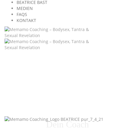
BEATRICE BAST
MEDIEN
FAQS
KONTAKT
Dein Coach