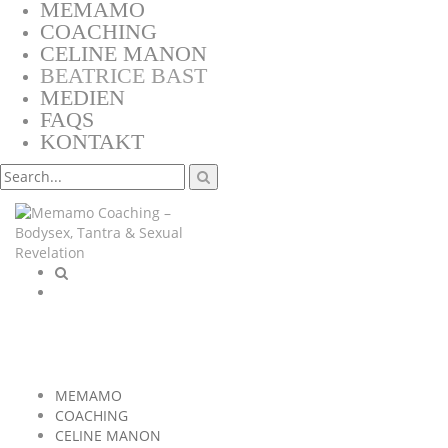
MEMAMO
COACHING
CELINE MANON
BEATRICE BAST
MEDIEN
FAQS
KONTAKT
MEMAMO
COACHING
CELINE MANON