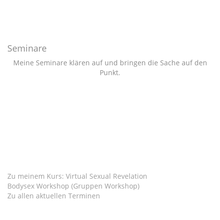
Seminare
Meine Seminare klären auf und bringen die Sache auf den
Punkt.
Zu meinem Kurs: Virtual Sexual Revelation
Bodysex Workshop (Gruppen Workshop)
Zu allen aktuellen Terminen