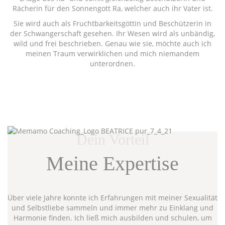
Rächerin für den Sonnengott Ra, welcher auch ihr Vater ist.
Sie wird auch als Fruchtbarkeitsgöttin und Beschützerin in
der Schwangerschaft gesehen. Ihr Wesen wird als unbändig,
wild und frei beschrieben. Genau wie sie, möchte auch ich
meinen Traum verwirklichen und mich niemandem
unterordnen.
Dein Vorteil
Meine Expertise
Über viele Jahre konnte ich Erfahrungen mit meiner Sexualität
und Selbstliebe sammeln und immer mehr zu Einklang und
Harmonie finden. Ich ließ mich ausbilden und schulen, um