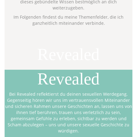
dieses gebündelte Wissen bestmöglich an dich
weiterzugeben.
Im Folgenden findest du meine Themenfelder, die ich
ganzheitlich miteinander verbinde.
Revealed
Revealed
Bei Revealed reflektierst du deinen sexuellen Werdegang.
Gegenseitig hören wir uns im vertrauensvollen Miteinander
und sicheren Rahmen unsere Geschichten an, lassen uns von
ihnen tief berühren, trauen uns verletzlich zu sein,
gemeinsam Gefühle zu erleben, sichtbar zu werden und
Scham abzulegen – uns und unsere sexuelle Geschichte zu
würdigen.