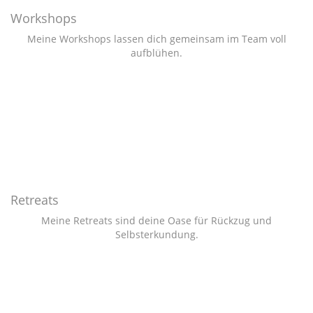
Workshops
Meine Workshops lassen dich gemeinsam im Team voll
aufblühen.
Retreats
Meine Retreats sind deine Oase für Rückzug und
Selbsterkundung.