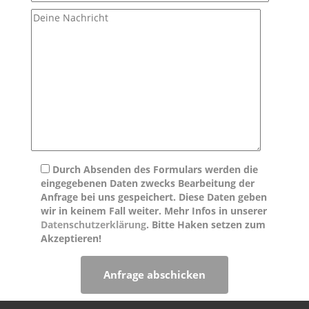
Durch Absenden des Formulars werden die
eingegebenen Daten zwecks Bearbeitung der
Anfrage bei uns gespeichert. Diese Daten geben
wir in keinem Fall weiter. Mehr Infos in unserer
Datenschutzerklärung
. Bitte Haken setzen zum
Akzeptieren!