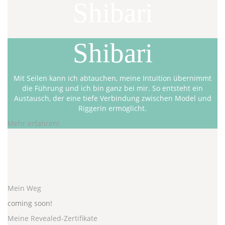
Shibari
Shibari
Mit Seilen kann ich abtauchen, meine Intuition übernimmt
die Führung und ich bin ganz bei mir. So entsteht ein
Austausch, der eine tiefe Verbindung zwischen Model und
Riggerin ermöglicht.
Mehr erfahren!
Mein Weg
coming soon!
Meine Revealed-Zertifikate