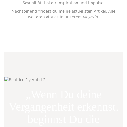
Sexualität. Hol dir Inspiration und Impulse.
Nachstehend findest du meine aktuellsten Artikel. Alle
weiteren gibt es in unserem
Magazin
.
„Wenn Du deine
Vergangenheit erkennst,
beginnst Du die