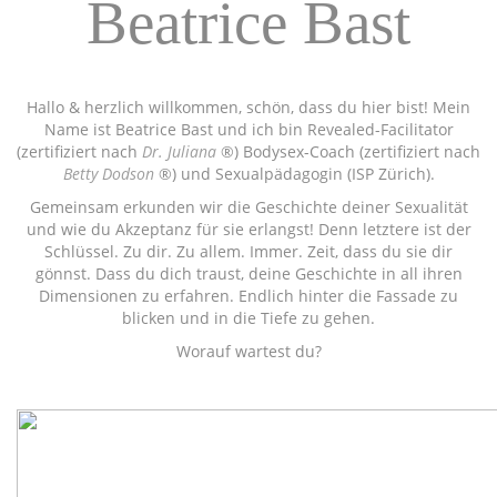
Beatrice Bast
Hallo & herzlich willkommen, schön, dass du hier bist! Mein
Name ist Beatrice Bast und ich bin Revealed-Facilitator
(zertifiziert nach
Dr. Juliana
®) Bodysex-Coach (zertifiziert nach
Betty Dodson
®) und Sexualpädagogin (ISP Zürich).
Gemeinsam erkunden wir die Geschichte deiner Sexualität
und wie du Akzeptanz für sie erlangst! Denn letztere ist der
Schlüssel. Zu dir. Zu allem. Immer. Zeit, dass du sie dir
gönnst. Dass du dich traust, deine Geschichte in all ihren
Dimensionen zu erfahren. Endlich hinter die Fassade zu
blicken und in die Tiefe zu gehen.
Worauf wartest du?