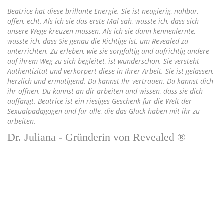
Beatrice hat diese brillante Energie. Sie ist neugierig, nahbar,
offen, echt. Als ich sie das erste Mal sah, wusste ich, dass sich
unsere Wege kreuzen müssen. Als ich sie dann kennenlernte,
wusste ich, dass Sie genau die Richtige ist, um Revealed zu
unterrichten. Zu erleben, wie sie sorgfältig und aufrichtig andere
auf ihrem Weg zu sich begleitet, ist wunderschön. Sie versteht
Authentizität und verkörpert diese in Ihrer Arbeit. Sie ist gelassen,
herzlich und ermutigend. Du kannst Ihr vertrauen. Du kannst dich
ihr öffnen. Du kannst an dir arbeiten und wissen, dass sie dich
auffängt. Beatrice ist ein riesiges Geschenk für die Welt der
Sexualpädagogen und für alle, die das Glück haben mit ihr zu
arbeiten.
Dr. Juliana - Gründerin von Revealed ®