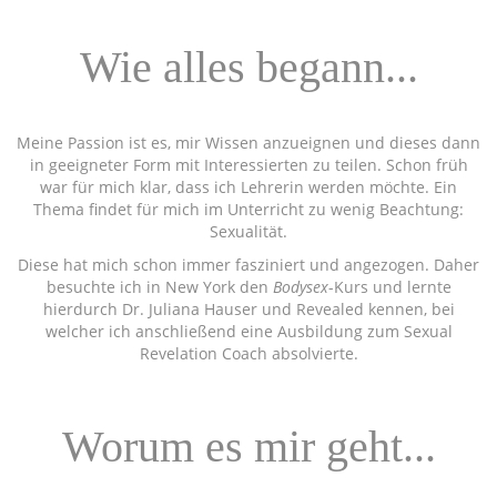
Wie alles begann...
Meine Passion ist es, mir Wissen anzueignen und dieses dann
in geeigneter Form mit Interessierten zu teilen. Schon früh
war für mich klar, dass ich Lehrerin werden möchte. Ein
Thema findet für mich im Unterricht zu wenig Beachtung:
Sexualität.
Diese hat mich schon immer fasziniert und angezogen. Daher
besuchte ich in New York den
Bodysex
-Kurs und lernte
hierdurch Dr. Juliana Hauser und Revealed kennen, bei
welcher ich anschließend eine Ausbildung zum Sexual
Revelation Coach absolvierte.
Worum es mir geht...