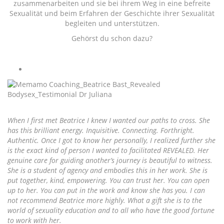
zusammenarbeiten und sie bei ihrem Weg in eine befreite
Sexualität und beim Erfahren der Geschichte ihrer Sexualität
begleiten und unterstützen.
Gehörst du schon dazu?
When I first met Beatrice I knew I wanted our paths to cross. She
has this brilliant energy. Inquisitive. Connecting. Forthright.
Authentic. Once I got to know her personally, I realized further she
is the exact kind of person I wanted to facilitated REVEALED. Her
genuine care for guiding another’s journey is beautiful to witness.
She is a student of agency and embodies this in her work. She is
put together, kind, empowering. You can trust her. You can open
up to her. You can put in the work and know she has you. I can
not recommend Beatrice more highly. What a gift she is to the
world of sexuality education and to all who have the good fortune
to work with her.