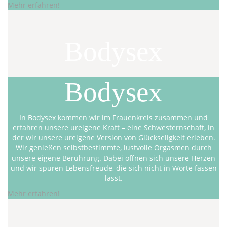
Mehr erfahren!
Bodysex
Bodysex
In Bodysex kommen wir im Frauenkreis zusammen und
erfahren unsere ureigene Kraft – eine Schwesternschaft, in
der wir unsere ureigene Version von Glückseligkeit erleben.
Wir genießen selbstbestimmte, lustvolle Orgasmen durch
unsere eigene Berührung. Dabei öffnen sich unsere Herzen
und wir spüren Lebensfreude, die sich nicht in Worte fassen
lässt.
Mehr erfahren!