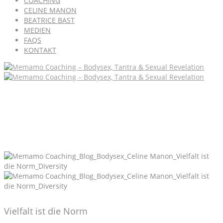
COACHING
CELINE MANON
BEATRICE BAST
MEDIEN
FAQS
KONTAKT
Vielfalt ist die Norm