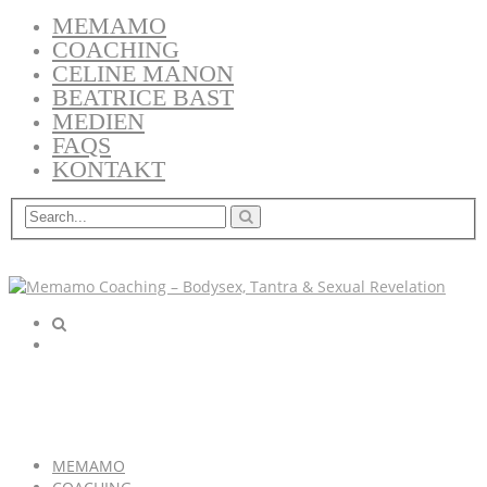
MEMAMO
COACHING
CELINE MANON
BEATRICE BAST
MEDIEN
FAQS
KONTAKT
MEMAMO