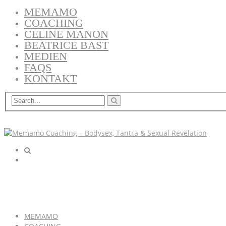
MEMAMO
COACHING
CELINE MANON
BEATRICE BAST
MEDIEN
FAQS
KONTAKT
MEMAMO