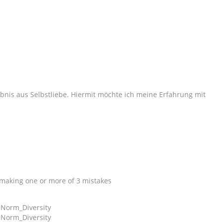
lebnis aus Selbstliebe. Hiermit möchte ich meine Erfahrung mit
y making one or more of 3 mistakes