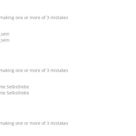
y making one or more of 3 mistakes
y making one or more of 3 mistakes
y making one or more of 3 mistakes