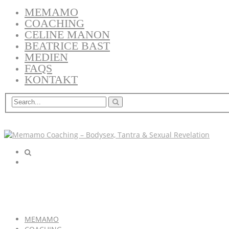
MEMAMO
COACHING
CELINE MANON
BEATRICE BAST
MEDIEN
FAQS
KONTAKT
MEMAMO