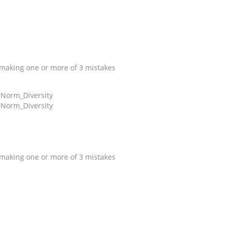
y making one or more of 3 mistakes
y making one or more of 3 mistakes