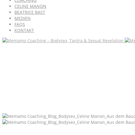
COACHING
CELINE MANON
BEATRICE BAST
MEDIEN
FAQS
KONTAKT