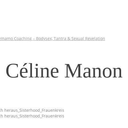
Céline Manon