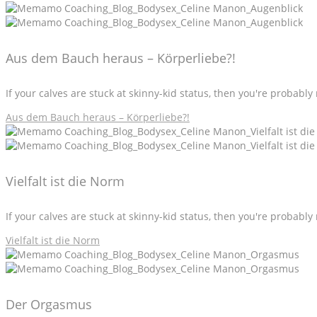
Aus dem Bauch heraus – Körperliebe?!
If your calves are stuck at skinny-kid status, then you're probabl
Aus dem Bauch heraus – Körperliebe?!
Vielfalt ist die Norm
If your calves are stuck at skinny-kid status, then you're probabl
Vielfalt ist die Norm
Der Orgasmus