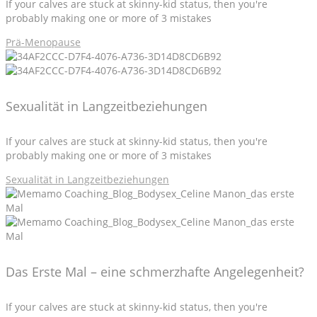
If your calves are stuck at skinny-kid status, then you're
probably making one or more of 3 mistakes
Prä-Menopause
Sexualität in Langzeitbeziehungen
If your calves are stuck at skinny-kid status, then you're
probably making one or more of 3 mistakes
Sexualität in Langzeitbeziehungen
Das Erste Mal – eine schmerzhafte Angelegenheit?
If your calves are stuck at skinny-kid status, then you're