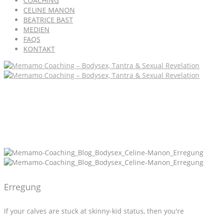
COACHING
CELINE MANON
BEATRICE BAST
MEDIEN
FAQS
KONTAKT
Erregung
If your calves are stuck at skinny-kid status, then you're