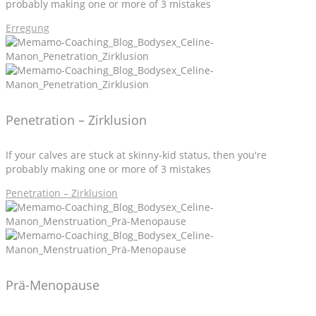
probably making one or more of 3 mistakes
Erregung
Penetration – Zirklusion
If your calves are stuck at skinny-kid status, then you're
probably making one or more of 3 mistakes
Penetration – Zirklusion
Prä-Menopause