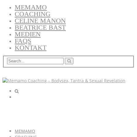
MEMAMO
COACHING
CELINE MANON
BEATRICE BAST
MEDIEN
FAQS
KONTAKT
MEMAMO