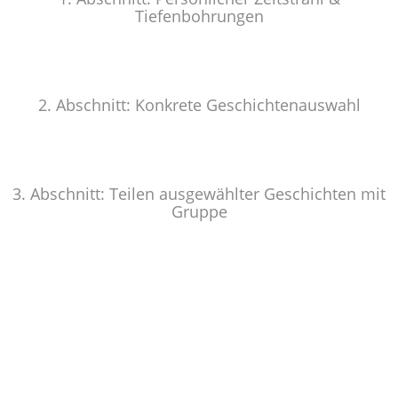
Tiefenbohrungen
2. Abschnitt: Konkrete Geschichtenauswahl
3. Abschnitt: Teilen ausgewählter Geschichten mit
Gruppe