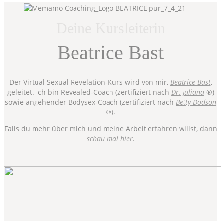
Deine Kursleiterin
Beatrice Bast
Der Virtual Sexual Revelation-Kurs wird von mir,
Beatrice Bast
,
geleitet. Ich bin Revealed-Coach (zertifiziert nach
Dr. Juliana
®)
sowie angehender Bodysex-Coach (zertifiziert nach
Betty Dodson
®).
Falls du mehr über mich und meine Arbeit erfahren willst, dann
schau mal hier
.