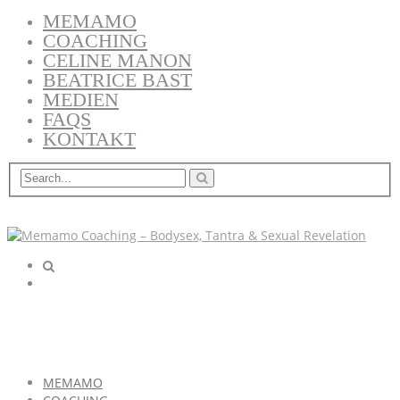
MEMAMO
COACHING
CELINE MANON
BEATRICE BAST
MEDIEN
FAQS
KONTAKT
MEMAMO