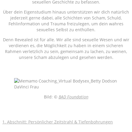
sexuellen Geschichte zu befassen.
Über dein Eigenstudium hinaus unterstützen wir dich natürlich
jederzeit gerne dabei, alle Schichten von Scham, Schuld,
Fehlinformation und Trauma freizulegen, um dein wahres
sexuelles Selbst zu enthüllen.
Denn Revealed ist für alle. Wir alle sind sexuelle Wesen und wir
verdienen es, die Möglichkeit zu haben in einem sicheren
Rahmen verletzlich zu sein, gemeinsam zu lachen, zu weinen,
unsere Scham abzulegen und gesehen werden.
Bild: ©
BAD Foundation
1. Abschnitt: Persönlicher Zeitstrahl & Tiefenbohrungen