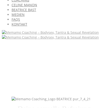
COACHING
CELINE MANON
BEATRICE BAST
MEDIEN
FAQS
KONTAKT