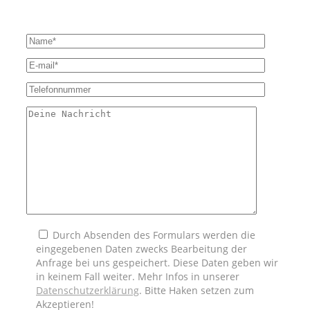
Durch Absenden des Formulars werden die
eingegebenen Daten zwecks Bearbeitung der
Anfrage bei uns gespeichert. Diese Daten geben wir
in keinem Fall weiter. Mehr Infos in unserer
Datenschutzerklärung
. Bitte Haken setzen zum
Akzeptieren!