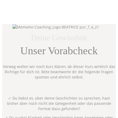
Deine Gewissheit
Unser Vorabcheck
Vorweg wollen wir noch kurz klären, ob dieser Kurs wirklich das
Richtige für dich ist. Bitte beantworte dir die folgende Fragen
spontan und ehrlich selbst.
✓ Du liebst es, über deine Geschichten zu sprechen, hast
bisher aber noch nicht die Gelegenheit oder das passende
Format dazu gefunden?
✓ Du suchst Klarheit oder Verständnis beim Annehmen oder