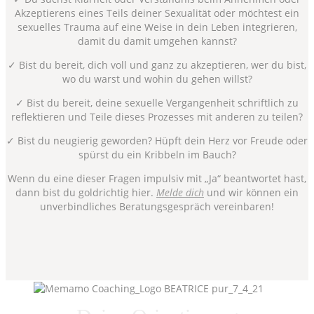
Akzeptierens eines Teils deiner Sexualität oder möchtest ein
sexuelles Trauma auf eine Weise in dein Leben integrieren,
damit du damit umgehen kannst?
✓ Bist du bereit, dich voll und ganz zu akzeptieren, wer du bist,
wo du warst und wohin du gehen willst?
✓ Bist du bereit, deine sexuelle Vergangenheit schriftlich zu
reflektieren und Teile dieses Prozesses mit anderen zu teilen?
✓ Bist du neugierig geworden? Hüpft dein Herz vor Freude oder
spürst du ein Kribbeln im Bauch?
Wenn du eine dieser Fragen impulsiv mit „Ja“ beantwortet hast,
dann bist du goldrichtig hier.
Melde dich
und wir können ein
unverbindliches Beratungsgespräch vereinbaren!